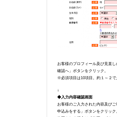
お客様のプロフィール及び見直し
確認へ」ボタンをクリック。
※必須項目は10項目。約１～２
↓
◆入力内容確認画面
お客様のご入力された内容及びご
申込みをする」ボタンをクリック