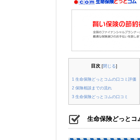
目次
[
閉じる
]
1
生命保険どっとコムの口コミ評価
2
保険相談までの流れ
3
生命保険どっとコムの口コミ
生命保険どっとコ