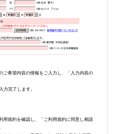
のご希望内容の情報をご入力し、「入力内容の
で入力完了します。
利用規約を確認し、「ご利用規約に同意し相談
。